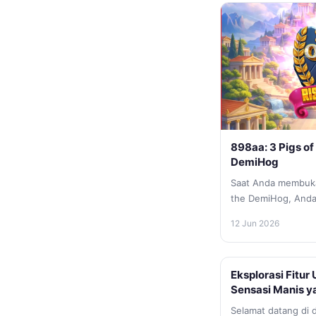
898aa: 3 Pigs of
DemiHog
Saat Anda membuka 
the DemiHog, Anda
gulungan; Anda mel
12 Jun 2026
Eksplorasi Fitur
Sensasi Manis y
Selamat datang di 