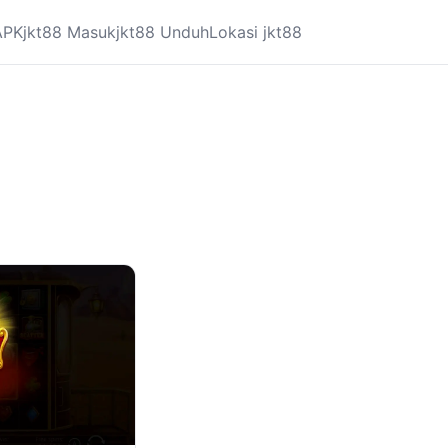
APK
jkt88 Masuk
jkt88 Unduh
Lokasi jkt88