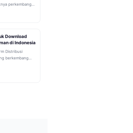
atnya perkembangan
 akan perangkat
tuk Download
man di Indonesia
m Distribusi
yang berkembang
uhan akan perangkat