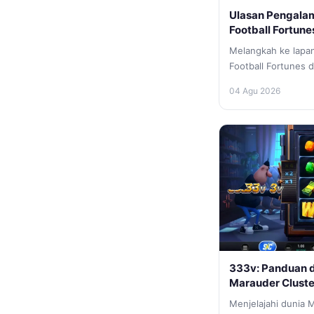
Ulasan Pengalam
Football Fortune
Melangkah ke lapa
Football Fortunes d
membawa atmosfer s
04 Agu 2026
333v: Panduan d
Marauder Clust
Menjelajahi dunia 