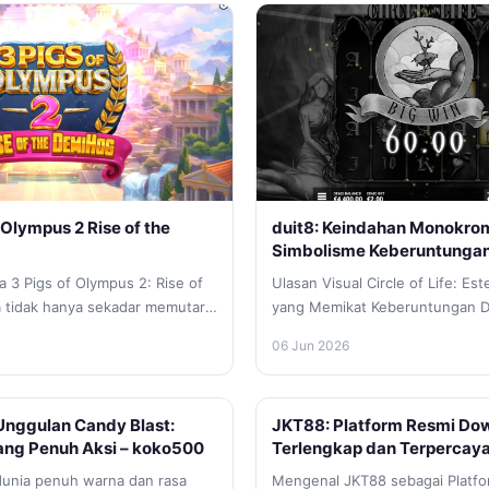
 Olympus 2 Rise of the
duit8: Keindahan Monokro
Simbolisme Keberuntunga
3 Pigs of Olympus 2: Rise of
Ulasan Visual Circle of Life: E
 tidak hanya sekadar memutar
yang Memikat Keberuntungan D
angkah...
permainan slot yang seringkali
06 Jun 2026
warna-warni mencolok,...
 Unggulan Candy Blast:
JKT88: Platform Resmi Do
ang Penuh Aksi – koko500
Terlengkap dan Terpercaya
dunia penuh warna dan rasa
Mengenal JKT88 sebagai Platfor