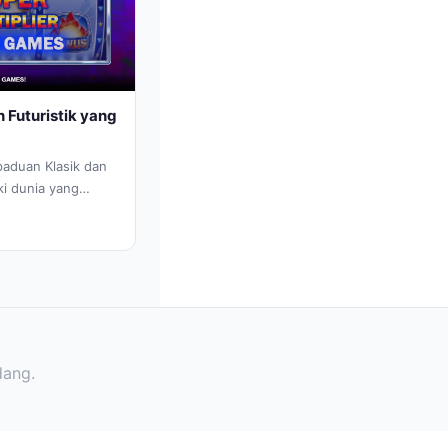
 Futuristik yang
paduan Klasik dan
i dunia yang
Super Stepper,
dang.