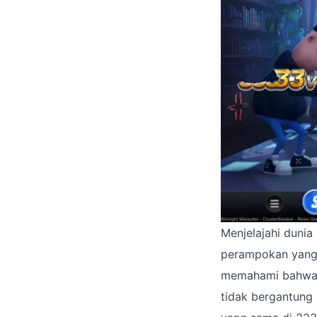
Menjelajahi duni
perampokan yang 
memahami bahwa 
tidak bergantung