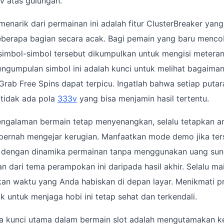
v atas gulungan.
menarik dari permainan ini adalah fitur ClusterBreaker ya
eberapa bagian secara acak. Bagi pemain yang baru menco
imbol-simbol tersebut dikumpulkan untuk mengisi meteran 
ngumpulan simbol ini adalah kunci untuk melihat bagaiman
Grab Free Spins dapat terpicu. Ingatlah bahwa setiap putar
 tidak ada pola
333v
yang bisa menjamin hasil tertentu.
ngalaman bermain tetap menyenangkan, selalu tetapkan a
 pernah mengejar kerugian. Manfaatkan mode demo jika ter
 dengan dinamika permainan tanpa menggunakan uang sun
n dari tema perampokan ini daripada hasil akhir. Selalu m
akan waktu yang Anda habiskan di depan layar. Menikmati 
ik untuk menjaga hobi ini tetap sehat dan terkendali.
wa kunci utama dalam bermain slot adalah mengutamakan 