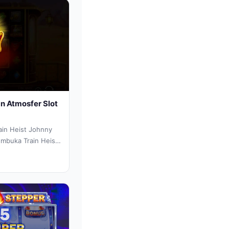
an Atmosfer Slot
ain Heist Johnny
embuka Train Heist
ng...