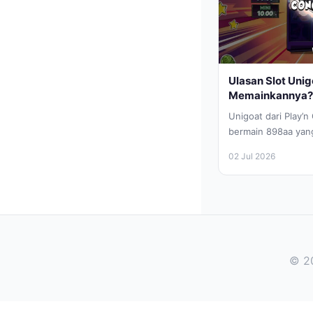
Ulasan Slot Uni
Memainkannya?
Unigoat dari Play
bermain 898aa yang
bertema fantasi y
02 Jul 2026
pengumpulan...
© 20