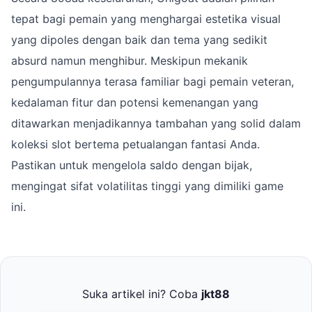
tepat bagi pemain yang menghargai estetika visual
yang dipoles dengan baik dan tema yang sedikit
absurd namun menghibur. Meskipun mekanik
pengumpulannya terasa familiar bagi pemain veteran,
kedalaman fitur dan potensi kemenangan yang
ditawarkan menjadikannya tambahan yang solid dalam
koleksi slot bertema petualangan fantasi Anda.
Pastikan untuk mengelola saldo dengan bijak,
mengingat sifat volatilitas tinggi yang dimiliki game
ini.
Suka artikel ini? Coba
jkt88