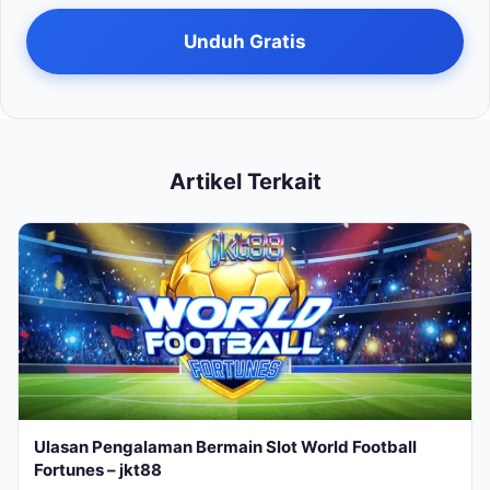
Unduh Gratis
Artikel Terkait
Ulasan Pengalaman Bermain Slot World Football
Fortunes – jkt88