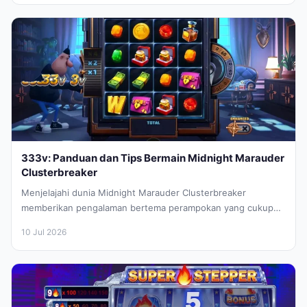
333v: Panduan dan Tips Bermain Midnight Marauder
Clusterbreaker
Menjelajahi dunia Midnight Marauder Clusterbreaker
memberikan pengalaman bertema perampokan yang cukup
unik bagi para pemain baru. Sebelum memulai, penting
10 Jul 2026
untuk...