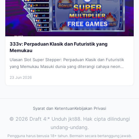
333v: Perpaduan Klasik dan Futuristik yang
Memukau
Ulasan Slot Super Stepper: Perpaduan Klasik dan Futuristik
yang Memukau Masuki dunia yang diterangi cahaya neon
dengan Super Stepper, sebuah...
23 Jun 2026
Syarat dan Ketentuan
Kebijakan Privasi
© 2026 Draft 4:* Unduh jkt88. Hak cipta dilindungi
undang-undang.
Pengguna harus berusia 18+ tahun. Bermain secara bertanggung jawab.