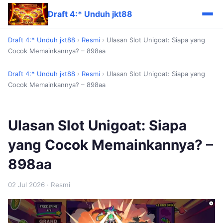
Draft 4:* Unduh jkt88
Draft 4:* Unduh jkt88
›
Resmi
›
Ulasan Slot Unigoat: Siapa yang
Cocok Memainkannya? – 898aa
Draft 4:* Unduh jkt88
›
Resmi
›
Ulasan Slot Unigoat: Siapa yang
Cocok Memainkannya? – 898aa
Ulasan Slot Unigoat: Siapa
yang Cocok Memainkannya? –
898aa
02 Jul 2026
· Resmi