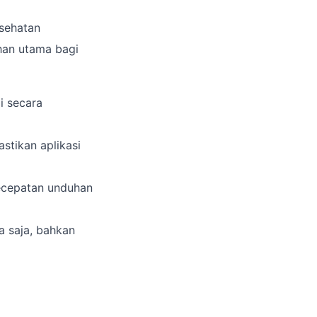
esehatan
han utama bagi
ai secara
tikan aplikasi
ecepatan unduhan
a saja, bahkan