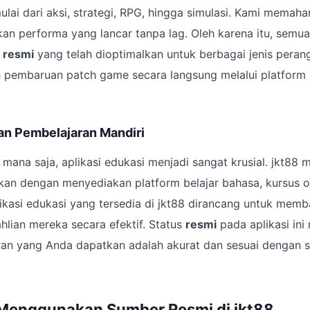
ulai dari aksi, strategi, RPG, hingga simulasi. Kami memah
n performa yang lancar tanpa lag. Oleh karena itu, semua 
i
resmi
yang telah dioptimalkan untuk berbagai jenis peran
pembaruan patch game secara langsung melalui platform
dan Pembelajaran Mandiri
ri mana saja, aplikasi edukasi menjadi sangat krusial. jkt8
an dengan menyediakan platform belajar bahasa, kursus on
likasi edukasi yang tersedia di jkt88 dirancang untuk me
lian mereka secara efektif. Status
resmi
pada aplikasi in
ran yang Anda dapatkan adalah akurat dan sesuai dengan s
Menggunakan Sumber Resmi di jkt88