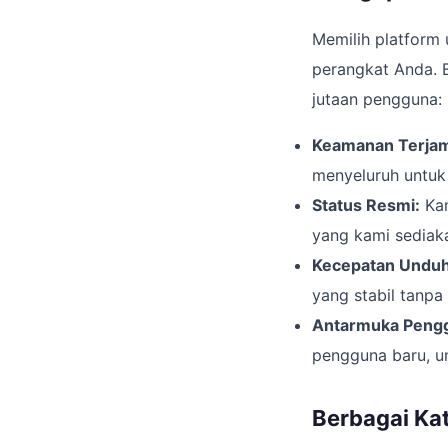
Memilih platform
perangkat Anda. B
jutaan pengguna:
Keamanan Terjam
menyeluruh untuk
Status Resmi:
Kam
yang kami sediak
Kecepatan Unduh
yang stabil tanpa
Antarmuka Peng
pengguna baru, u
Berbagai Kat