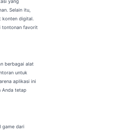
kasi yang
n. Selain itu,
konten digital.
 tontonan favorit
n berbagai alat
antoran untuk
rena aplikasi ini
n Anda tetap
l game dari