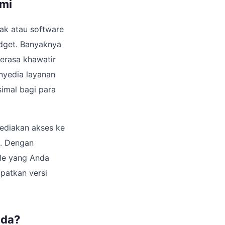
smi
nak atau software
adget. Banyaknya
erasa khawatir
nyedia layanan
mal bagi para
ediakan akses ke
t. Dengan
ile yang Anda
patkan versi
nda?